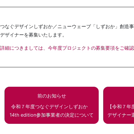
つなぐデザインしずおか／ニューウェーブ「しずおか」創造事業
デザイナーを募集いたします。
詳細につきましては、今年度プロジェクトの募集要項をご確認
前のお知らせ
令和７年度つなぐデザインしずおか
【令和７年
14th edition参加事業者の決定について
デザイナー