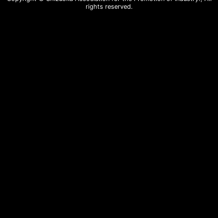
rights reserved.