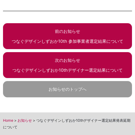
前のお知らせ
つなぐデザインしずおか10th 参加事業者選定結果について
次のお知らせ
つなぐデザインしずおか10thデザイナー選定結果について
お知らせのトップへ
Home
>
お知らせ
>
つなぐデザインしずおか10thデザイナー選定結果発表延期
について