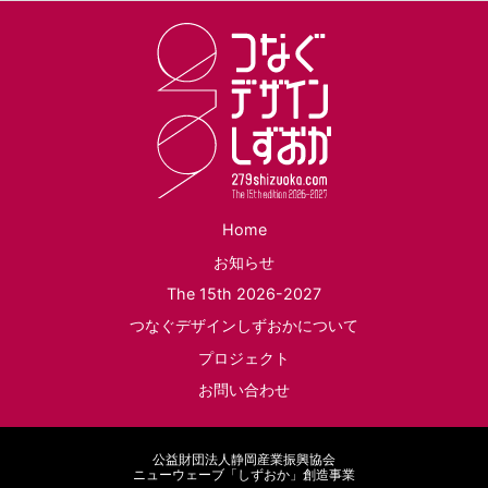
Home
お知らせ
The 15th 2026-2027
つなぐデザインしずおかについて
プロジェクト
お問い合わせ
公益財団法人静岡産業振興協会
ニューウェーブ「しずおか」創造事業