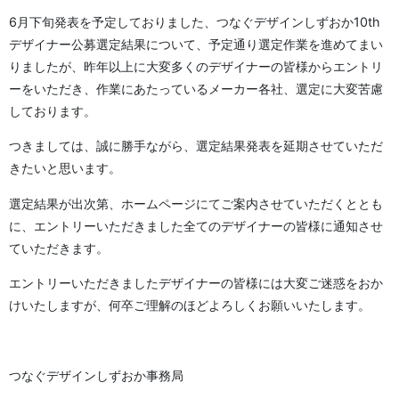
6月下旬発表を予定しておりました、つなぐデザインしずおか10th
デザイナー公募選定結果について、予定通り選定作業を進めてまい
りましたが、昨年以上に大変多くのデザイナーの皆様からエントリ
ーをいただき、作業にあたっているメーカー各社、選定に大変苦慮
しております。
つきましては、誠に勝手ながら、選定結果発表を延期させていただ
きたいと思います。
選定結果が出次第、ホームページにてご案内させていただくととも
に、エントリーいただきました全てのデザイナーの皆様に通知させ
ていただきます。
エントリーいただきましたデザイナーの皆様には大変ご迷惑をおか
けいたしますが、何卒ご理解のほどよろしくお願いいたします。
つなぐデザインしずおか事務局