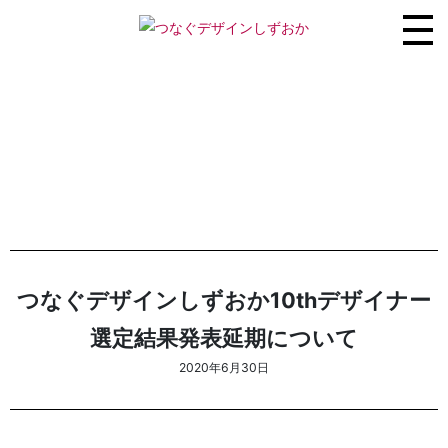
つなぐデザインしずおか10thデザイナー
選定結果発表延期について
2020年6月30日