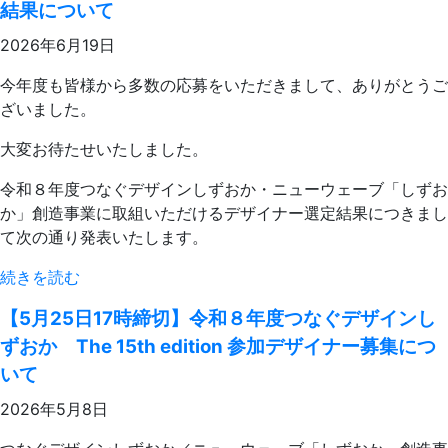
結果について
2026年6月19日
今年度も皆様から多数の応募をいただきまして、ありがとうご
ざいました。
大変お待たせいたしました。
令和８年度つなぐデザインしずおか・ニューウェーブ「しずお
か」創造事業に取組いただけるデザイナー選定結果につきまし
て次の通り発表いたします。
続きを読む
【5月25日17時締切】令和８年度つなぐデザインし
ずおか The 15th edition 参加デザイナー募集につ
いて
2026年5月8日