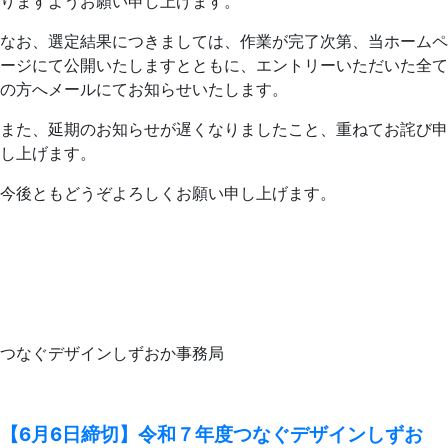
りますようお願い申し上げます。
なお、選定結果につきましては、作業が完了次第、当ホームペ
ージにて公開いたしますとともに、エントリーいただいた全て
の方へメールにてお知らせいたします。
また、延期のお知らせが遅くなりましたこと、重ねてお詫び申
し上げます。
今後ともどうぞよろしくお願い申し上げます。
つなぐデザインしずおか事務局
【6月6日締切】令和７年度つなぐデザインしずお