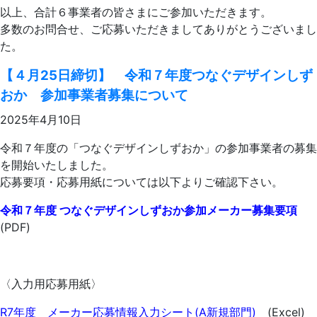
以上、合計６事業者の皆さまにご参加いただきます。
多数のお問合せ、ご応募いただきましてありがとうございまし
た。
【４月25日締切】 令和７年度つなぐデザインしず
おか 参加事業者募集について
2025年4月10日
令和７年度の「つなぐデザインしずおか」の参加事業者の募集
を開始いたしました。
応募要項・応募用紙については以下よりご確認下さい。
令和７年度 つなぐデザインしずおか参加メーカー募集要項
(PDF)
〈入力用応募用紙〉
R7年度 メーカー応募情報入力シート(A新規部門)
(Excel)