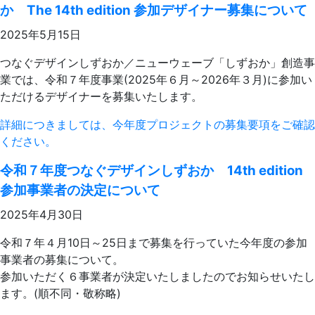
か The 14th edition 参加デザイナー募集について
2025年5月15日
つなぐデザインしずおか／ニューウェーブ「しずおか」創造事
業では、令和７年度事業(2025年６月～2026年３月)に参加い
ただけるデザイナーを募集いたします。
詳細につきましては、今年度プロジェクトの募集要項をご確認
ください。
令和７年度つなぐデザインしずおか 14th edition
参加事業者の決定について
2025年4月30日
令和７年４月10日～25日まで募集を行っていた今年度の参加
事業者の募集について。
参加いただく６事業者が決定いたしましたのでお知らせいたし
ます。(順不同・敬称略)