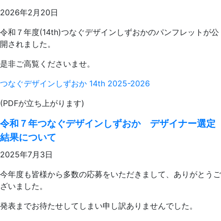
2026年2月20日
令和７年度(14th)つなぐデザインしずおかのパンフレットが公
開されました。
是非ご高覧くださいませ。
つなぐデザインしずおか 14th 2025-2026
(PDFが立ち上がります)
令和７年つなぐデザインしずおか デザイナー選定
結果について
2025年7月3日
今年度も皆様から多数の応募をいただきまして、ありがとうご
ざいました。
発表までお待たせしてしまい申し訳ありませんでした。