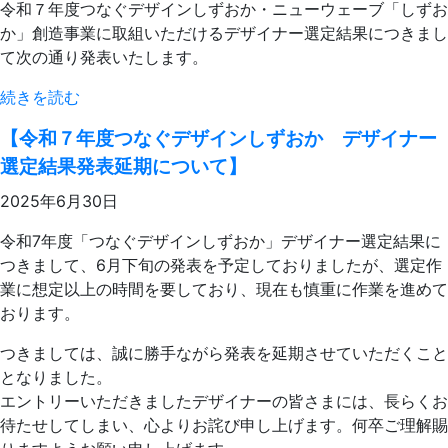
令和７年度つなぐデザインしずおか・ニューウェーブ「しずお
か」創造事業に取組いただけるデザイナー選定結果につきまし
て次の通り発表いたします。
続きを読む
【令和７年度つなぐデザインしずおか デザイナー
選定結果発表延期について】
2025年6月30日
令和7年度「つなぐデザインしずおか」デザイナー選定結果に
つきまして、6月下旬の発表を予定しておりましたが、選定作
業に想定以上の時間を要しており、現在も慎重に作業を進めて
おります。
つきましては、誠に勝手ながら発表を延期させていただくこと
となりました。
エントリーいただきましたデザイナーの皆さまには、長らくお
待たせしてしまい、心よりお詫び申し上げます。何卒ご理解賜