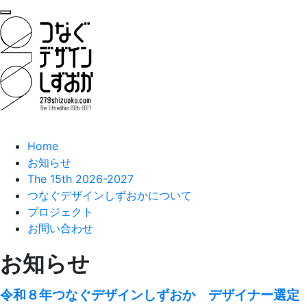
Home
お知らせ
The 15th 2026-2027
つなぐデザインしずおかについて
プロジェクト
お問い合わせ
お知らせ
令和８年つなぐデザインしずおか デザイナー選定