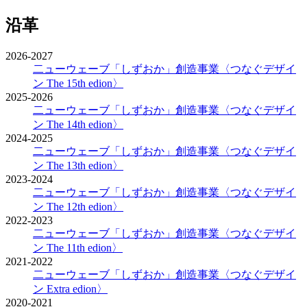
沿革
2026-2027
二ューウェーブ「しずおか」創造事業
〈つなぐデザイ
ン The 15th edion〉
2025-2026
二ューウェーブ「しずおか」創造事業
〈つなぐデザイ
ン The 14th edion〉
2024-2025
二ューウェーブ「しずおか」創造事業
〈つなぐデザイ
ン The 13th edion〉
2023-2024
二ューウェーブ「しずおか」創造事業
〈つなぐデザイ
ン The 12th edion〉
2022-2023
二ューウェーブ「しずおか」創造事業
〈つなぐデザイ
ン The 11th edion〉
2021-2022
二ューウェーブ「しずおか」創造事業
〈つなぐデザイ
ン Extra edion〉
2020-2021