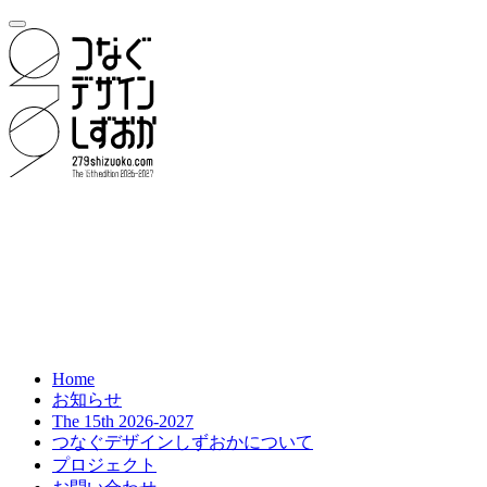
Home
お知らせ
The 15th 2026-2027
つなぐデザインしずおかについて
プロジェクト