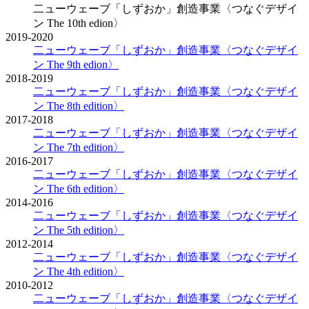
二ューウェーブ「しずおか」創造事業
〈つなぐデザイ
ン The 10th edion〉
2019-2020
二ューウェーブ「しずおか」創造事業
〈つなぐデザイ
ン The 9th edion〉
2018-2019
二ューウェーブ「しずおか」創造事業
〈つなぐデザイ
ン The 8th edition〉
2017-2018
二ューウェーブ「しずおか」創造事業
〈つなぐデザイ
ン The 7th edition〉
2016-2017
二ューウェーブ「しずおか」創造事業
〈つなぐデザイ
ン The 6th edition〉
2014-2016
二ューウェーブ「しずおか」創造事業
〈つなぐデザイ
ン The 5th edition〉
2012-2014
二ューウェーブ「しずおか」創造事業
〈つなぐデザイ
ン The 4th edition〉
2010-2012
二ューウェーブ「しずおか」創造事業
〈つなぐデザイ