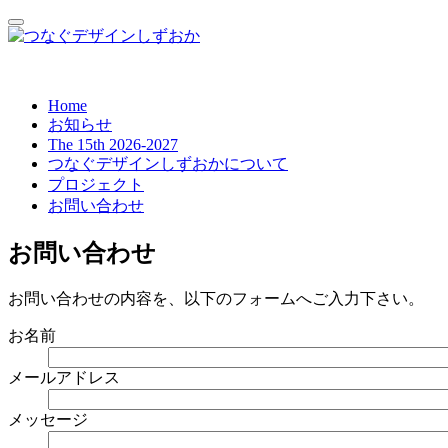
Home
お知らせ
The 15th 2026-2027
つなぐデザインしずおかについて
プロジェクト
お問い合わせ
お問い合わせ
お問い合わせの内容を、以下のフォームへご入力下さい。
お名前
メールアドレス
メッセージ