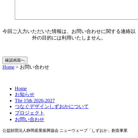
今回ご入力いただいた情報は、お問い合わせに関する連絡以
外の目的には利用いたしません。
Home
>
お問い合わせ
Home
お知らせ
The 15th 2026-2027
つなぐデザインしずおかについて
プロジェクト
お問い合わせ
公益財団法人静岡産業振興協会
ニューウェーブ「しずおか」創造事業