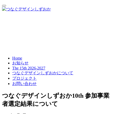
Home
お知らせ
The 15th 2026-2027
つなぐデザインしずおかについて
プロジェクト
お問い合わせ
つなぐデザインしずおか10th 参加事業
者選定結果について