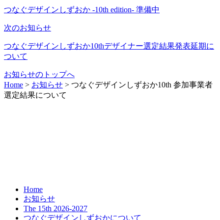
つなぐデザインしずおか -10th edition- 準備中
次のお知らせ
つなぐデザインしずおか10thデザイナー選定結果発表延期に
ついて
お知らせのトップへ
Home
>
お知らせ
>
つなぐデザインしずおか10th 参加事業者
選定結果について
Home
お知らせ
The 15th 2026-2027
つなぐデザインしずおかについて