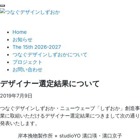
Home
お知らせ
The 15th 2026-2027
つなぐデザインしずおかについて
プロジェクト
お問い合わせ
デザイナー選定結果について
2019年7月9日
つなぐデザインしずおか・ニューウェーブ「しずおか」創造事
業に取組いただけるデザイナー選定結果につきまして次の通り
発表いたします。
岸本挽物製作所 × studioYO 溝口瑛・溝口京子