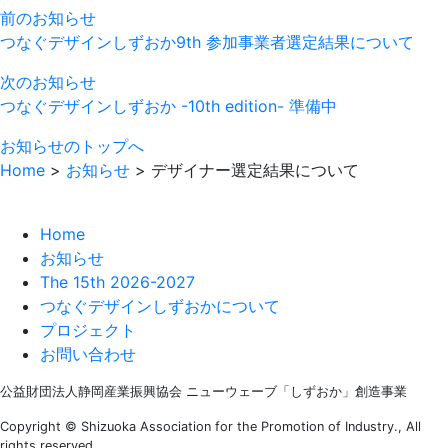
前のお知らせ
つなぐデザインしずおか9th 参加事業者選定結果について
次のお知らせ
つなぐデザインしずおか -10th edition- 準備中
お知らせのトップへ
Home
>
お知らせ
>
デザイナー選定結果について
Home
お知らせ
The 15th 2026-2027
つなぐデザインしずおかについて
プロジェクト
お問い合わせ
公益財団法人静岡産業振興協会
ニューウェーブ「しずおか」創造事業
Copyright ©
Shizuoka Association for the Promotion of Industry.,
All
rights reserved.