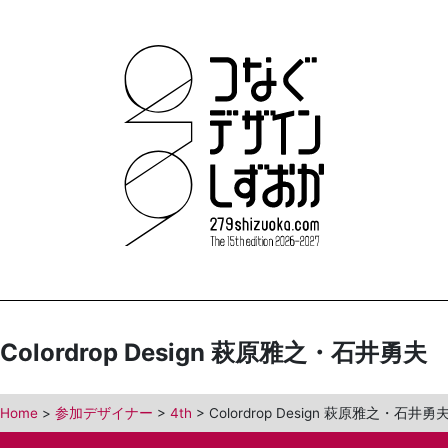
Colordrop Design 萩原雅之・石井勇夫
Home
>
参加デザイナー
>
4th
>
Colordrop Design 萩原雅之・石井勇