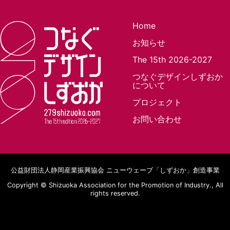
Home
お知らせ
The 15th 2026-2027
つなぐデザインしずおか
について
プロジェクト
お問い合わせ
公益財団法人静岡産業振興協会
ニューウェーブ「しずおか」創造事業
Copyright ©
Shizuoka Association for the Promotion of Industry.,
All
rights reserved.