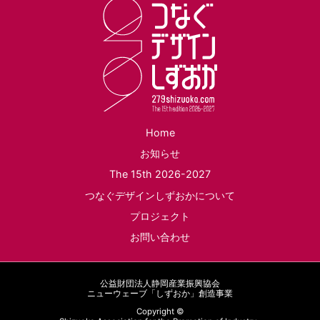
Home
お知らせ
The 15th 2026-2027
つなぐデザインしずおかについて
プロジェクト
お問い合わせ
公益財団法人静岡産業振興協会
ニューウェーブ「しずおか」創造事業
Copyright ©