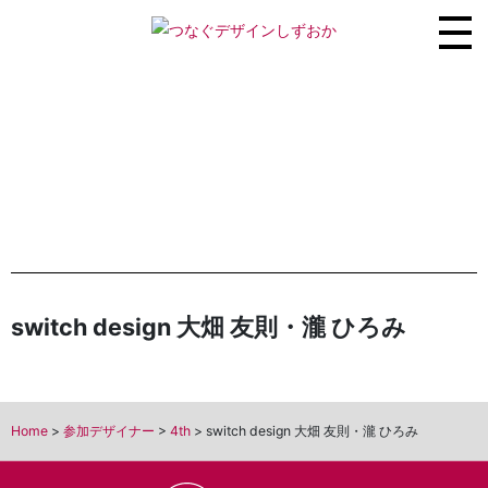
switch design 大畑 友則・瀧 ひろみ
Home
>
参加デザイナー
>
4th
>
switch design 大畑 友則・瀧 ひろみ