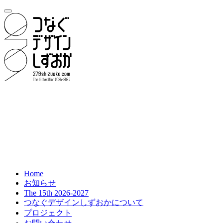
Home
お知らせ
The 15th 2026-2027
つなぐデザインしずおかについて
プロジェクト