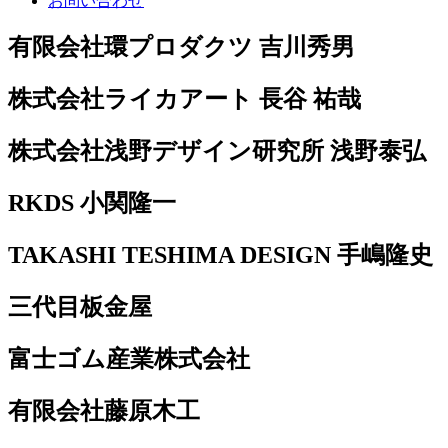
お問い合わせ
有限会社環プロダクツ 吉川秀男
株式会社ライカアート 長谷 祐哉
株式会社浅野デザイン研究所 浅野泰弘
RKDS 小関隆一
TAKASHI TESHIMA DESIGN 手嶋隆史
三代目板金屋
富士ゴム産業株式会社
有限会社藤原木工