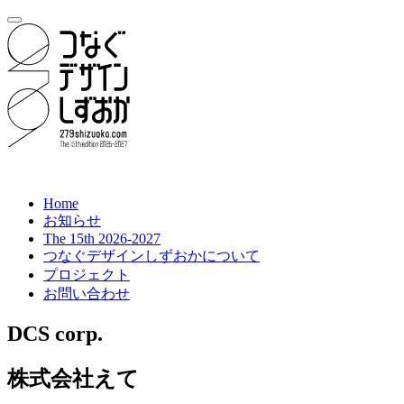
Home
お知らせ
The 15th 2026-2027
つなぐデザインしずおかについて
プロジェクト
お問い合わせ
DCS corp.
株式会社えて