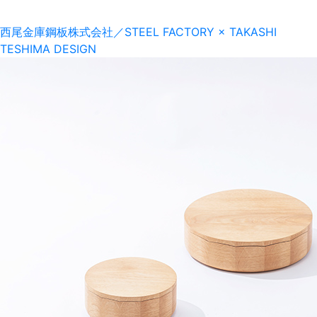
西尾金庫鋼板株式会社／STEEL FACTORY
×
TAKASHI
TESHIMA DESIGN