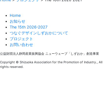
Home
お知らせ
The 15th 2026-2027
つなぐデザインしずおかについて
プロジェクト
お問い合わせ
公益財団法人静岡産業振興協会
ニューウェーブ「しずおか」創造事業
Copyright ©
Shizuoka Association for the Promotion of Industry.,
All
rights reserved.