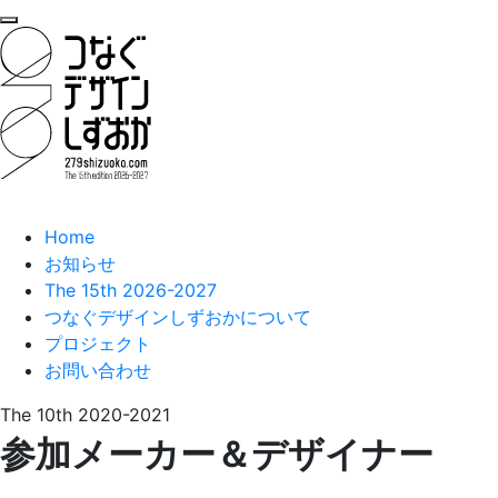
Home
お知らせ
The 15th 2026-2027
つなぐデザインしずおかについて
プロジェクト
お問い合わせ
The 10th 2020-2021
参加メーカー＆デザイナー