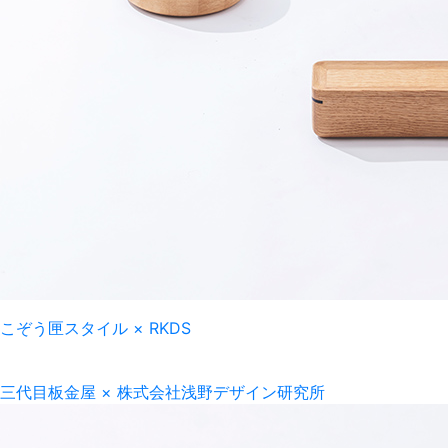
こぞう匣スタイル
×
RKDS
三代目板金屋
×
株式会社浅野デザイン研究所