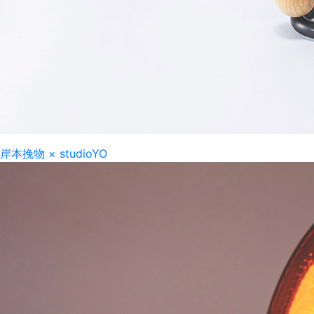
岸本挽物
×
studioYO