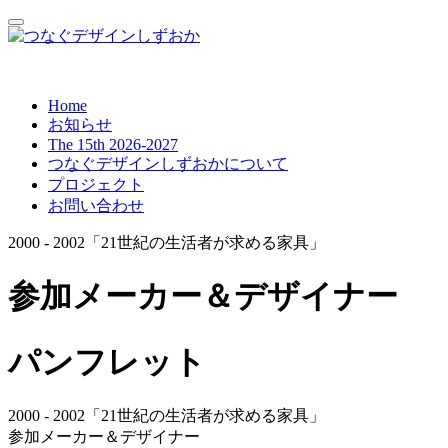
Home
お知らせ
The 15th 2026-2027
つなぐデザインしずおかについて
プロジェクト
お問い合わせ
2000 - 2002「21世紀の生活者が求める家具」
参加メーカー＆デザイナー
パンフレット
2000 - 2002「21世紀の生活者が求める家具」
参加メーカー＆デザイナー