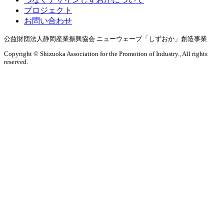
プロジェクト
お問い合わせ
公益財団法人静岡産業振興協会
ニューウェーブ「しずおか」創造事業
Copyright ©
Shizuoka Association for the Promotion of Industry.,
All rights
reserved.