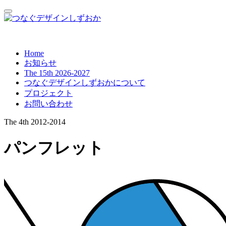
Home
お知らせ
The 15th 2026-2027
つなぐデザインしずおかについて
プロジェクト
お問い合わせ
The 4th 2012-2014
パンフレット