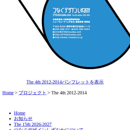
The 4th 2012-2014パンフレットを表示
Home
>
プロジェクト
>
The 4th 2012-2014
Home
お知らせ
The 15th 2026-2027
つなぐデザインしずおかについて