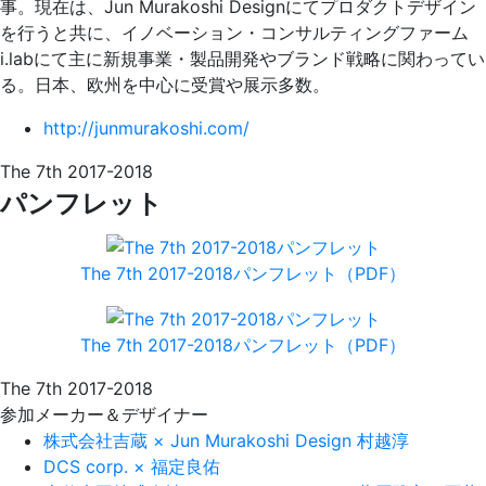
事。現在は、Jun Murakoshi Designにてプロダクトデザイン
を行うと共に、イノベーション・コンサルティングファーム
i.labにて主に新規事業・製品開発やブランド戦略に関わってい
る。日本、欧州を中心に受賞や展示多数。
http://junmurakoshi.com/
The 7th 2017-2018
パンフレット
The 7th 2017-2018パンフレット（PDF）
The 7th 2017-2018パンフレット（PDF）
The 7th 2017-2018
参加メーカー＆デザイナー
株式会社吉蔵 × Jun Murakoshi Design 村越淳
DCS corp. × 福定良佑