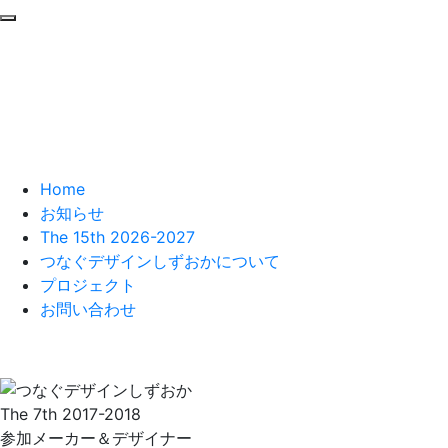
Home
お知らせ
The 15th 2026-2027
つなぐデザインしずおかについて
プロジェクト
お問い合わせ
The 7th 2017-2018
参加メーカー＆デザイナー