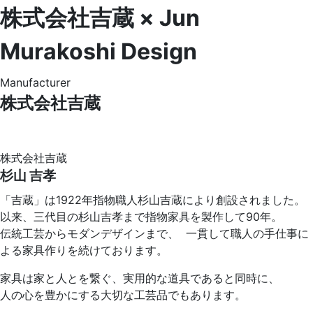
株式会社吉蔵
×
Jun
Murakoshi Design
Manufacturer
株式会社吉蔵
株式会社吉蔵
杉山 吉孝
「吉蔵」は1922年指物職人杉山吉蔵により創設されました。
以来、三代目の杉山吉孝まで指物家具を製作して90年。
伝統工芸からモダンデザインまで、 一貫して職人の手仕事に
よる家具作りを続けております。
家具は家と人とを繋ぐ、実用的な道具であると同時に、
人の心を豊かにする大切な工芸品でもあります。